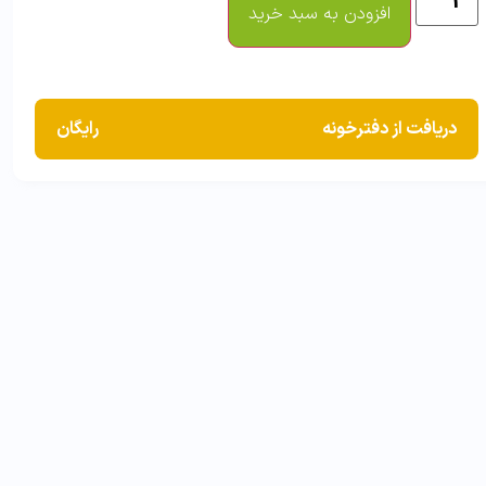
افزودن به سبد خرید
دریافت از دفترخونه
رایگان