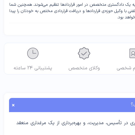
پایه یک دادگستری متخصص در امور قراردادها تنظیم می‌شوند. همچنین شما
فنی با وکیل حوزه‌ی قراردادها و دریافت قراردادی مختص به خودتان را پیدا
خواهد بود.
م شخصی
وکلای متخصص
پشتیبانی 24 ساعته
؟
 در تأسیس، مدیریت، و بهره‌‌برداری از یک مرغداری منعقد