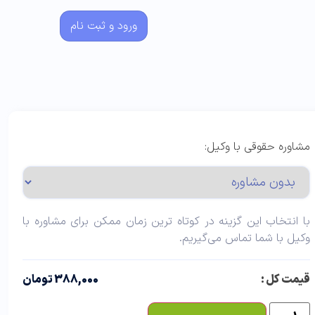
ورود و ثبت نام
مشاوره حقوقی با وکیل:
با انتخاب این گزینه در کوتاه ترین زمان ممکن برای مشاوره با
وکیل با شما تماس می‌گیریم.
قیمت کل :
388,000 تومان