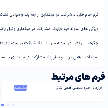
فرم خام قرارداد شراکت در مرغداری از چه بند و موادی تش
ویژگی های نمونه فرم قرارداد مشارکت در مرغداری وکیل ب
چگونه می توان در نمونه متن قرارداد شراکت در مرغداری تغی
تعهدات طرفین در نمونه قرارداد مشارکت در مرغداری چیس
فرم های مرتبط
قرارداد اجاره ساعتی آمفی تئاتر
مشاهده