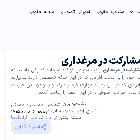
ت
مشاوره حقوقی
آموزش تصویری
مجله حقوقی
مشارکت در مرغداری
مشارکت در مرغداری
از یک سو می توانند سرمایه گذارانی باشند که
ه خود را به دست افرادی که در این حرفه تخصص دارند بسپارند
رادی که در این زمینه مهارت لازم را دارند و با وجود این قرارداد،
تمام جوانب حقوقی را در این رابطه را رعایت کنند
مناسب برای:
اشخاص حقیقی و حقوقی
تاریخ آخرین بروزرسانی :
جمعه، ۱۶ مرداد ۱۴۰۵
دسته بندی:
قرارداد شراکت
,
قراردادها
اشتراک‌گذاری