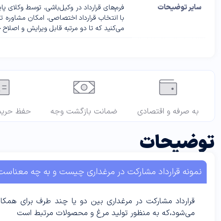
سایر توضیحات
فرم‌های قرارداد در وکیل‌باشی، توسط وکلای 
با انتخاب قرارداد اختصاصی، امکان مشاوره تل
می‌کنید که تا دو مرتبه قابل ویرایش و اصلاح 
به صرفه و اقتصادی
ضمانت بازگشت وجه
حفظ حری
توضیحات
نمونه قرارداد مشارکت در مرغداری چیست و به چه معناست
قرارداد مشارکت در مرغداری بین دو یا چند طرف برای همکاری
می‌شود،که به منظور تولید مرغ و محصولات مرتبط است