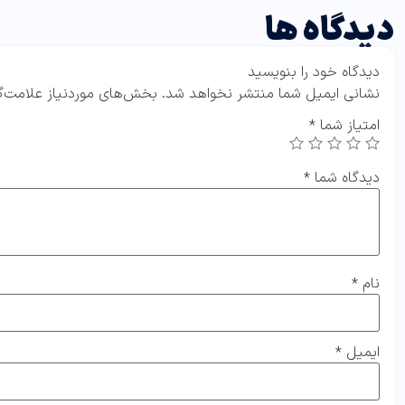
دیدگاه ها
دیدگاه خود را بنویسید
نشانی ایمیل شما منتشر نخواهد شد.
بخش‌های موردنیاز علامت‌گ
امتیاز شما
*
دیدگاه شما
*
نام
*
ایمیل
*