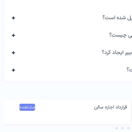
کیل شده است؟
اشی چیست؟
یر ایجاد کرد؟
ت؟
قرارداد اجاره سالن
مشاهده