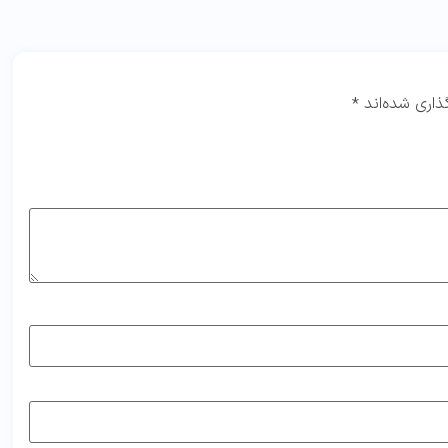
ذاری شده‌اند
*