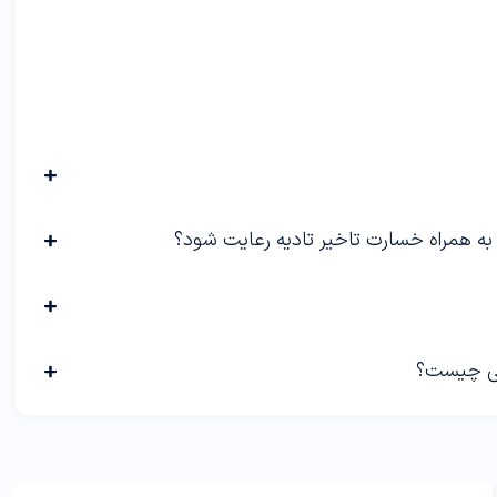
به همراه خسارت تاخیر تادیه رعایت شود؟
اشی چیست؟