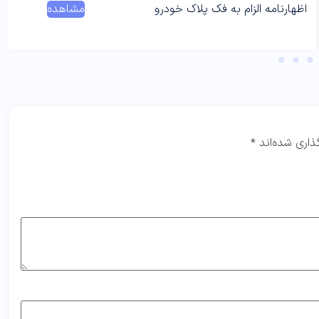
اظهارنامه الزام به فک پلاک خودرو
مشاهده
ذاری شده‌اند
*