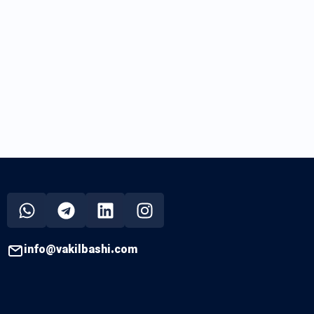
info@vakilbashi.com