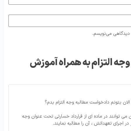
ه دیدگاهی می‌نویسم.
جه التزام به همراه آموزش
ه الان بتونم دادخواست مطالبه وجه التزام بدم؟
می توانند در ماده ای از قرارداد خسارتی تحت عنوان وجه
در اجرای تعهداتش ، آن را مطالبه نمایند.