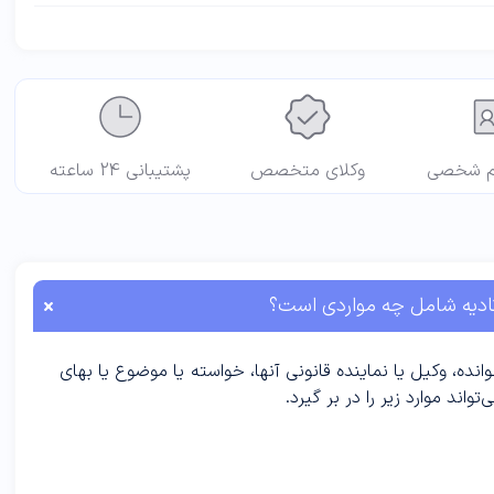
م شخصی
وکلای متخصص
پشتیبانی 24 ساعته
تادیه شامل چه مواردی است؟
وکیل یا نماینده قانونی آنها، خواسته یا موضوع یا بهای
ند موارد زیر را در بر گیرد.