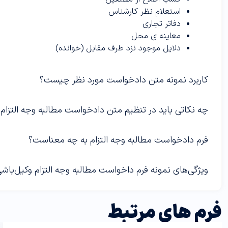
استعلام نظر کارشناس
دفاتر تجاری
معاینه ی محل
دلایل موجود نزد طرف مقابل (خوانده)
کاربرد نمونه متن دادخواست مورد نظر چیست؟
چه نکاتی باید در تنظیم متن دادخواست مطالبه وجه التزام 
فرم دادخواست مطالبه وجه التزام به چه معناست؟
ویژگی‌های نمونه فرم داخواست مطالبه وجه التزام وکیل‌ب
فرم های مرتبط