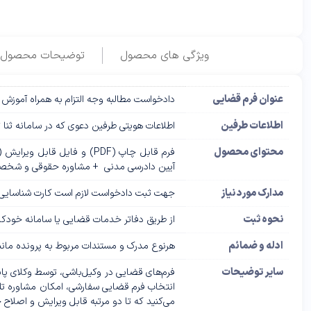
ویژگی های محصول
توضیحات محصول
عنوان فرم قضایی
دادخواست مطالبه وجه التزام به همراه آموزش
اطلاعات طرفین
اطلاعات هویتی طرفین دعوی که در سامانه ثنا 
محتوای محصول
آیین دادرسی مدنی + مشاوره حقوقی و شخصی‌
مدارک مورد نیاز
جهت ثبت دادخواست لازم است کارت شناسایی و 
نحوه ثبت
از طریق دفاتر خدمات قضایی یا سامانه خودکار
ادله و ضمائم
هرنوع مدرک و مستندات مربوط به پرونده مان
سایر توضیحات
فرم‌های قضایی در وکیل‌باشی، توسط وکلای پ
انتخاب فرم قضایی سفارشی، امکان مشاوره تل
می‌کنید که تا دو مرتبه قابل ویرایش و اصلاح 