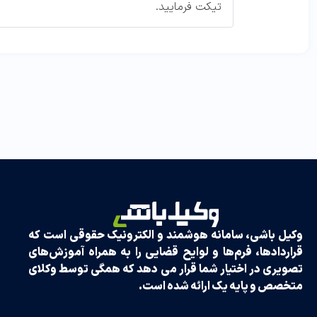
تیکت فرمایید.
وکیل باشی، سامانه هوشمند و الکترونیک حقوقی است که
قراردادها، فرم‌ها و لوایح قضایی را به همراه آموزش‌های
تصویری در اختیار شما قرار می دهد که همگی توسط وکلای
متخصص و پایه یک ارائه شده است.