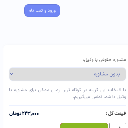
ورود و ثبت نام
مشاوره حقوقی با وکیل:
با انتخاب این گزینه در کوتاه ترین زمان ممکن برای مشاوره با
وکیل با شما تماس می‌گیریم.
قیمت کل :
223,000 تومان