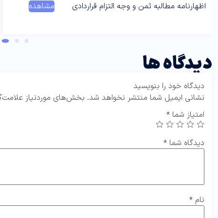
اظهارنامه مطالبه ثمن و وجه التزام قراردادی
مشاهده
دیدگاه ها
دیدگاه خود را بنویسید
نشانی ایمیل شما منتشر نخواهد شد.
بخش‌های موردنیاز علامت‌گ
امتیاز شما
*
دیدگاه شما
*
نام
*