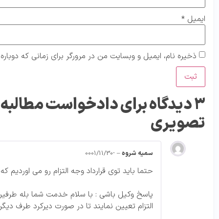
ایمیل
*
ذخیره نام، ایمیل و وبسایت من در مرورگر برای زمانی که دوبار
3 دیدگاه برای
دادخواست مطالبه و
تصویری
سمیه شروه
–
-0001/11/30
حتما باید توی قرارداد وجه التزام رو می اوردیم ک
پاسخ وکیل باشی : با سلام خدمت شما بله طرفین 
التزام تعیین نمایند تا در صورت دیرکرد طرف دیگر 