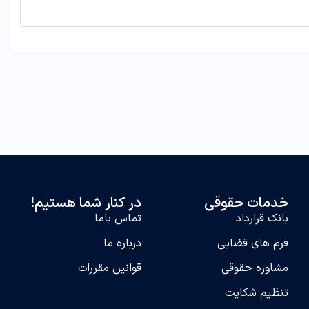
خدمات حقوقی
در کنار شما هستیم!
بانک قرارداد
تماس‌ باما
فرم های قضایی
درباره ما
مشاوره حقوقی
قوانین مقررات
تنظیم شکایت