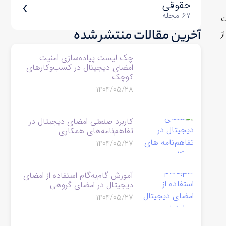
حقوقی
۶۷ مجله
ت
آخرین مقالات منتشر شده
ز
چک لیست پیاده‌سازی امنیت
امضای دیجیتال در کسب‌وکارهای
کوچک
۱۴۰۴/۰۵/۲۸
کاربرد صنعتی امضای دیجیتال در
تفاهم‌نامه‌های همکاری
۱۴۰۴/۰۵/۲۷
آموزش گام‌به‌گام استفاده از امضای
دیجیتال در امضای گروهی
۱۴۰۴/۰۵/۲۷