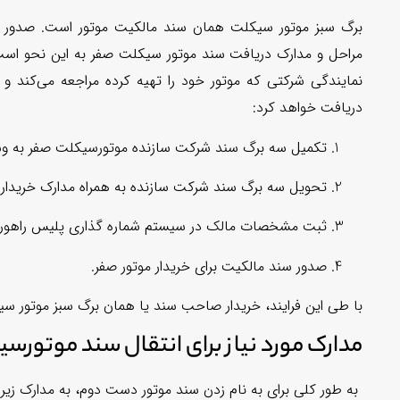
برگ سبز موتور سیکلت همان سند مالکیت موتور است. صدور بر
مراحل و مدارک دریافت سند موتور سیکلت صفر به این نحو است 
نمایندگی شرکتی که موتور خود را تهیه کرده مراجعه می‌کند و
دریافت خواهد کرد:
تکمیل سه برگ سند شرکت سازنده موتورسیکلت صفر به وس
تحویل سه برگ سند شرکت سازنده به همراه مدارک خریدار ب
ثبت مشخصات مالک در سیستم شماره گذاری پلیس راهور؛
صدور سند مالکیت برای خریدار موتور صفر.
با طی این فرایند، خریدار صاحب سند یا همان برگ سبز موتور سی
مدارک مورد نیاز برای انتقال سند موتور
به طور کلی برای به نام زدن سند موتور دست دوم، به مدارک زیر نی