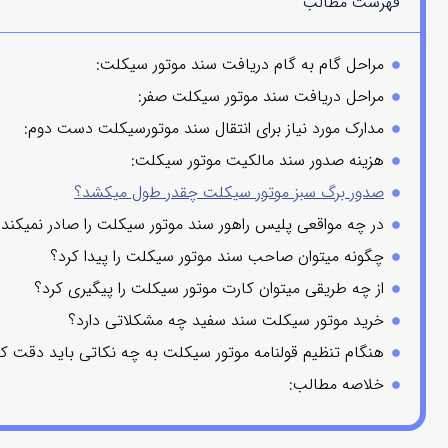
فهرست مطالب
مراحل گام به گام دریافت سند موتور سیکلت:
مراحل دریافت سند موتور سیکلت صفر:
مدارک مورد نیاز برای انتقال سند موتورسیکلت دست دوم:
هزینه صدور سند مالکیت موتور سیکلت:
صدور برگ سبز موتور سیکلت چقدر طول میکشد؟
در چه مواقعی پلیس راهور سند موتور سیکلت را صادر نمیکند؟
چگونه میتوان صاحب سند موتور سیکلت را پیدا کرد؟
از چه طریقی میتوان کارت موتور سیکلت را پیگیری کرد؟
خرید موتور سیکلت سند سفید چه مشکلاتی دارد؟
هنگام تنظیم قولنامه موتور سیکلت به چه نکاتی باید دقت کر
خلاصه مطالب: