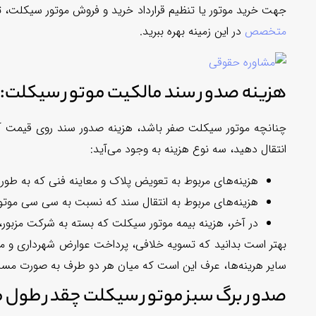
جهت خرید موتور یا تنظیم قرارداد خرید و فروش موتور سیکلت، ت
متخصص
در این زمینه بهره ببرید.
هزینه صدور سند مالکیت موتور سیکلت:
چنانچه موتور سیکلت صفر باشد، هزینه صدور سند روی قیمت 
انتقال دهید، سه نوع هزینه به وجود می‌آید:
هزینه‌های مربوط به تعویض پلاک و معاینه فنی که به طور معمول 50 هزار ت
هزینه‌های مربوط به انتقال سند که نسبت به سی سی موتور
در آخر، هزینه بیمه موتور سیکلت که بسته به شرکت مزبور،
بهتر است بدانید که تسویه خلافی، پرداخت عوارض شهرداری و م
سایر هرینه‌ها، عرف این است که میان هر دو طرف به صورت مس
صدور برگ سبز موتور سیکلت چقدر طول 