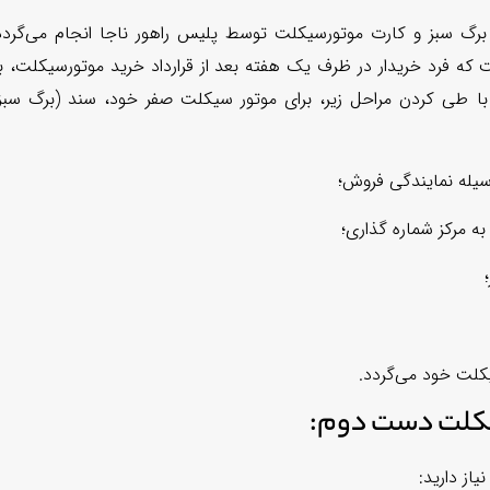
گ سبز و کارت موتورسیکلت توسط پلیس راهور ناجا انجام می‌گردد
که فرد خریدار در ظرف یک هفته بعد از قرارداد خرید موتورسیکلت، ب
 با طی کردن مراحل زیر، برای موتور سیکلت صفر خود، سند (برگ سبز
یله نمایندگی فروش؛
ه مرکز شماره گذاری؛
کلت خود می‌گردد.
سیکلت دست دوم:
از دارید: