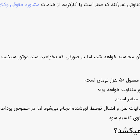
فاوتی نمی‌کند که صفر است یا کارکرده، از خدمات
مشاوره حقوقی وکلا
آن محاسبه خواهد شد، اما
در صورتی که بخواهید سند موتور سیکلت ر
ومان است؛
 متفاوت خواهد بود؛
 متغیر است.
الیات نقل و انتقال توسط فروشنده انجام می‌شود اما در خصوص پرداخ
اوی تقسیم شود.
میکشد؟