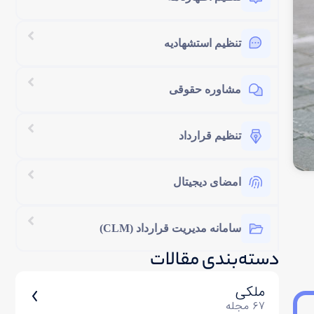
تنظیم استشهادیه
مشاوره حقوقی
تنظیم قرارداد
امضای دیجیتال
سامانه مدیریت قرارداد (CLM)
دسته‌بندی مقالات​
ملکی
۶۷ مجله