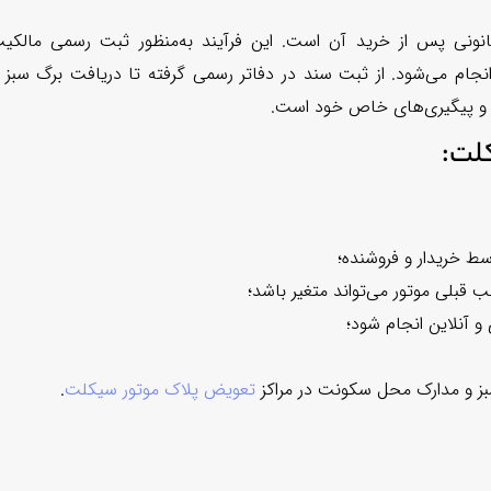
ونی پس از خرید آن است. این فرآیند به‌منظور ثبت رسمی مالکی
جام می‌شود. از ثبت سند در دفاتر رسمی گرفته تا دریافت برگ سبز ا
ک و پیگیری‌های خاص خود است.
لت:
ط خریدار و فروشنده؛
بلی موتور می‌تواند متغیر باشد؛
 آنلاین انجام شود؛
بز و مدارک محل سکونت در مراکز
تعویض پلاک موتور سیکلت
.