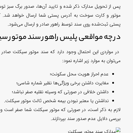
پس از تحویل مدارک ذکر شده و تایید آن‌ها، صدور برگ سبز تو
پستی ثبت‌شده روی سند توسط راهور صادر و ارسال می‌شود.
در چه مواقعی پلیس راهور سند موتور سی
در مواردی این احتمال وجود دارد که سند موتور سیکلت صادر 
می‌توان به موارد زیر اشاره نمود:
عدم احراز هویت محل سکونت؛
مغایرت داشتن برخی ویژگی‌ها نظیر شماره شاسی
؛
داشتن خلافی در صورتی که وسیله نقلیه صفر نباشد؛
نداشتن یا معتبر نبودن بیمه شخص ثالث موتور سیکلت.
لازم به ذکر است، در صورتی که موتور سیکلت شما صفر است و سا
بررسی دلایل عدم صدور سند بپردازند.