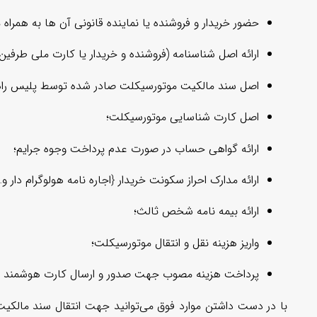
حضور خریدار و فروشنده یا نماینده قانونی آن ها به همراه
ارائه اصل شناسنامه (فروشنده و خریدار یا کارت ملی طرفین)
اصل سند مالکیت موتورسیکلت صادر شده توسط پلیس راهو
اصل کارت شناسایی موتورسیکلت؛
ارائه گواهی حساب در صورت عدم پرداخت وجوه جرایم؛
ارائه مدارک احراز سکونت خریدار {اجاره نامه هولوگرام دار و…
ارائه بیمه نامه شخص ثالث؛
واریز هزینه نقل و انتقال موتورسیکلت؛
پرداخت هزینه مصوب جهت صدور و ارسال کارت هوشمند
با در دست داشتن موارد فوق می‌توانید جهت انتقال سند مالکیت 