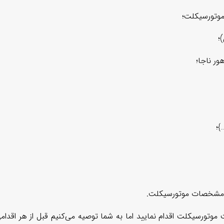
 موتورسیکلت؛
؛
ر ناجا؛
}؛
 مشخصات موتورسیکلت.
موتورسیکلت اقدام نمایید اما به شما توصیه می‌کنیم قبل از هر اقدام