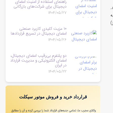
راهنمای استفاده از امنیت امضای
دیجیتال برای شرکت‌های بازرگانی
.
۱۴۰۴/۰۵/۲۷
ه
)
۱۰ مزیت کلیدی کاربرد صنعتی
امضای دیجیتال در تسریع قراردادها
۱۴۰۴/۰۵/۲۶
دو پلتفرم بی‌رقیب امضای دیجیتال،
امضای الکترونیکی و مدیریت قرارداد
در ایران
۱۴۰۴/۰۵/۲۲
قرارداد خرید و فروش موتور سیکلت