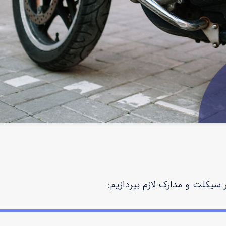
 سیکلت و مدارک لازم بپردازیم: