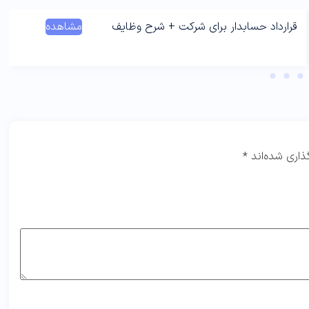
قرارداد حسابدار برای شرکت + شرح وظایف
مشاهده
ذاری شده‌اند
*