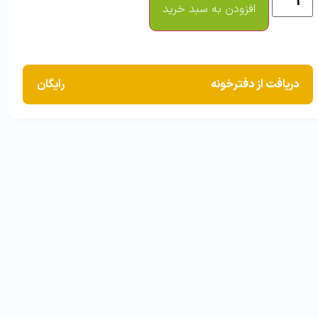
افزودن به سبد خرید
دریافت از دفترخونه
رایگان