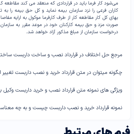
می‌شود کار فرما باید در قراردادى که منعقد مى کند مقاطعه کا
کاران فرعى را نزد سازمان بیمه نماید و کل حق بیمه را به ‌ت
بهاى کل کار مقاطعه کار از طرف کارفرما موکول به ارایه مفاص
صورت مزد و حق بیمه کارکنان خود در موعد مقرر به سازمان 
درخواست سازمان از مبلغ مذکور آزاد خواهد شد
.
مرجع حل اختلاف در قرارداد نصب و ساخت داربست ساخت
چگونه میتوان در متن قرارداد خرید و نصب داربست تغییر ا
ویژگی های نمونه متن قرارداد نصب و خرید داربست وکیل
نمونه قرارداد خرید و نصب داربست چیست و به چه معناس
فرم های مرتبط