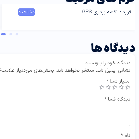
قرارداد نقشه برداری GPS
مشاهده
دیدگاه ها
دیدگاه خود را بنویسید
نشانی ایمیل شما منتشر نخواهد شد.
بخش‌های موردنیاز علامت‌گ
امتیاز شما
*
دیدگاه شما
*
نام
*