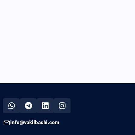
info@vakilbashi.com