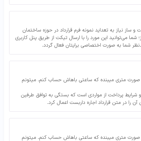
و ساز نیاز به تعداید نمونه فرم قرارداد در حوزه ساختمان
شما می‌توانید این مورد را با ارسال تیکت از طریق پنل کاربری
دنظر شما به صورت اختصاصی برایتان فعال گردد.
 به صورت متری میبنده که ساعتی باهاش حساب کنم. میتونم
 و شرایط پرداخت از مواردی است که بستگی به توافق طرفین
آن را در متن قرارداد اجاره داربست اعمال کرد.
 به صورت متری میبنده که ساعتی باهاش حساب کنم. میتونم