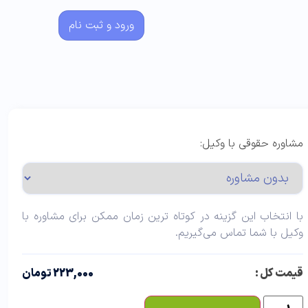
ورود و ثبت نام
مشاوره حقوقی با وکیل:
با انتخاب این گزینه در کوتاه ترین زمان ممکن برای مشاوره با
وکیل با شما تماس می‌گیریم.
قیمت کل :
223,000 تومان