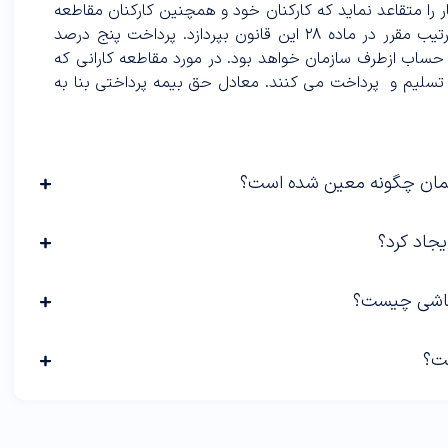
ر را متقاعد نماید که کارکنان خود و همچنین کارکنان مقاطعه
رتیب مقرر در ماده
۲۸
این قانون بپردازد. پرداخت پنج درصد
ا حساب ازطرف سازمان خواهد بود. در مورد مقاطعه کارانى که
تسلیم و پرداخت مى کنند. معادل حق بیمه پرداختی بنا به
مان چگونه معین شده است؟
یجاد کرد؟
 باشی چیست؟
ت؟