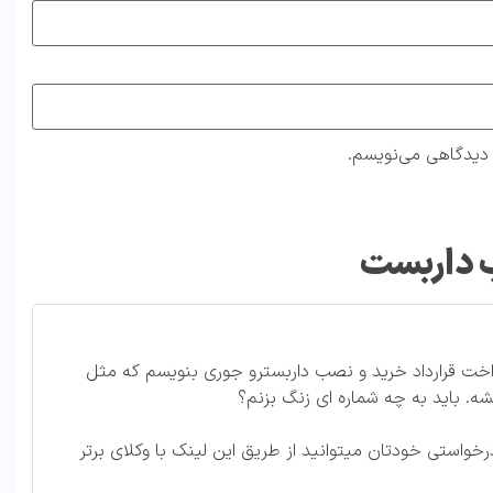
ه دیدگاهی می‌نویسم.
ب داربست
اخت قرارداد خرید و نصب داربسترو جوری بنویسم که مثل
. باید به چه شماره ای زنگ بزنم؟
خواستی خودتان میتوانید از طریق این لینک با وکلای برتر