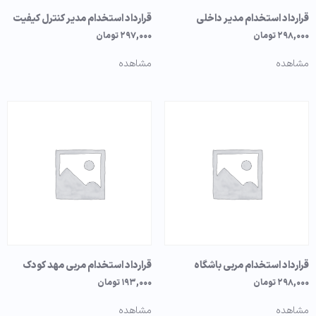
قرارداد استخدام مدیر داخلی
قرارداد استخدام مدیر کنترل کیفیت
۲۹۸,۰۰۰
تومان
۲۹۷,۰۰۰
تومان
مشاهده
مشاهده
قرارداد استخدام مربی باشگاه
قرارداد استخدام مربی مهد کودک
۲۹۸,۰۰۰
تومان
۱۹۳,۰۰۰
تومان
مشاهده
مشاهده