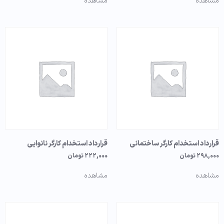
مشاهده
مشاهده
قرارداد استخدام کارگر ساختمانی
قرارداد استخدام کارگر نانوایی
۲۹۸,۰۰۰
تومان
۲۲۲,۰۰۰
تومان
مشاهده
مشاهده