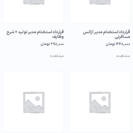
قرارداد استخدام مدیر آژانس
قرارداد استخدام مدیر تولید + شرح
مسافرتی
وظایف
۴۴۸,۰۰۰
تومان
۲۹۸,۰۰۰
تومان
مشاهده
مشاهده