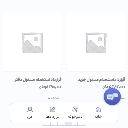
قرارداد استخدام مسئول خرید
قرارداد استخدام مسئول دفتر
۲۸۲,۰۰۰
تومان
۲۹۸,۰۰۰
تومان
مشاهده
مشاهده
خانه
دفترخونه
قراردادها
من
←
4
3
2
1
→