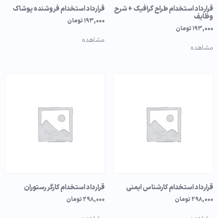
قرارداد استخدام طراح گرافیک + شرح
قرارداد استخدام فروشنده پوشاک
وظایف
۱۹۳,۰۰۰
تومان
۱۹۳,۰۰۰
تومان
مشاهده
مشاهده
قرارداد استخدام کارشناس ایمنی
قرارداد استخدام کارگر رستوران
۲۹۸,۰۰۰
تومان
۲۹۸,۰۰۰
تومان