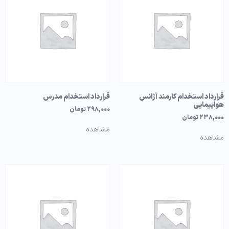
قرارداد استخدام کارمند آژانس
قرارداد استخدام مدرس
هواپیمایی
۲۹۸,۰۰۰
تومان
۲۳۸,۰۰۰
تومان
مشاهده
مشاهده