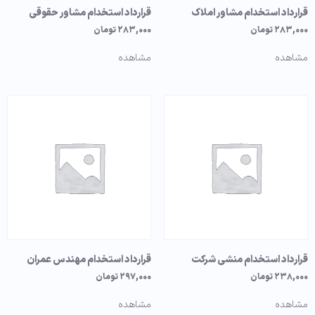
قرارداد استخدام مشاور املاک
قرارداد استخدام مشاور حقوقی
۲۸۳,۰۰۰
تومان
۲۸۳,۰۰۰
تومان
مشاهده
مشاهده
قرارداد استخدام منشی شرکت
قرارداد استخدام مهندس عمران
۲۳۸,۰۰۰
تومان
۲۹۷,۰۰۰
تومان
مشاهده
مشاهده