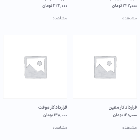
۲۲۲,۰۰۰
تومان
۲۲۲,۰۰۰
تومان
مشاهده
مشاهده
قرارداد کار معین
قرارداد کار موقت
۱۴۸,۰۰۰
تومان
۱۴۸,۰۰۰
تومان
مشاهده
مشاهده