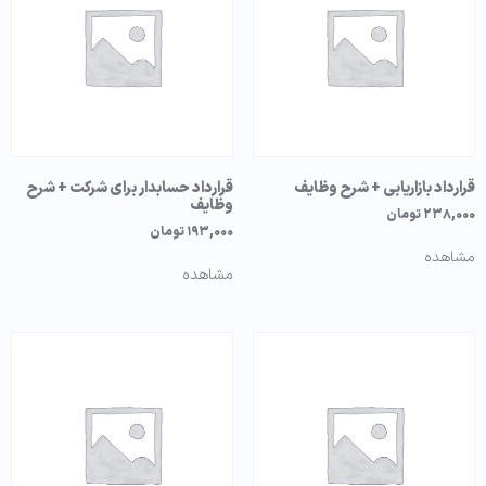
قرارداد بازاریابی + شرح وظایف
قرارداد حسابدار برای شرکت + شرح
وظایف
۲۳۸,۰۰۰
تومان
۱۹۳,۰۰۰
تومان
مشاهده
مشاهده