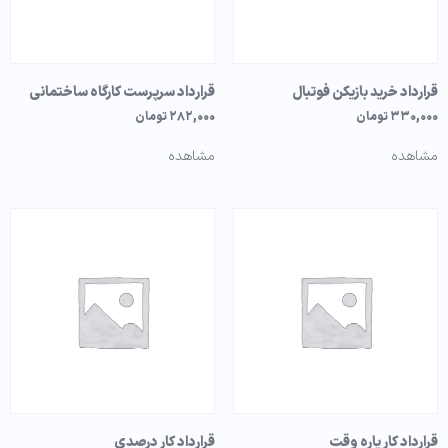
قرارداد خرید بازیکن فوتبال
قرارداد سرپرست کارگاه ساختمانی
۳۳۰,۰۰۰
تومان
۲۸۲,۰۰۰
تومان
مشاهده
مشاهده
قرارداد کار پاره وقت
قرارداد کار درصدی