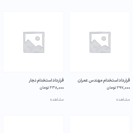
قرارداد استخدام مهندس عمران
قرارداد استخدام نجار
۲۹۷,۰۰۰
تومان
۲۳۸,۰۰۰
تومان
مشاهده
مشاهده